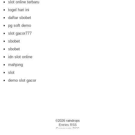
slot online terbaru
togel hari ini
daftar sbobet
pg soft demo
slot gacor777
sbobet
sbobet
idn slot online
mahjong
slot
demo slot gacor
©2026 raindrops
Entries RSS
Comments RSS
Raindrops Theme