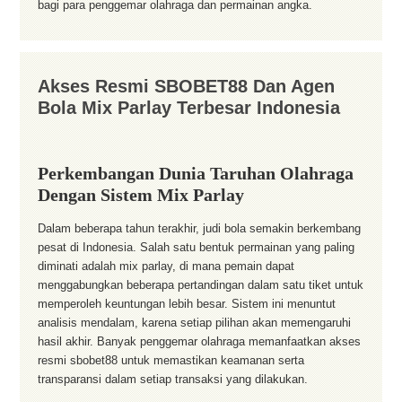
bagi para penggemar olahraga dan permainan angka.
Akses Resmi SBOBET88 Dan Agen
Bola Mix Parlay Terbesar Indonesia
Perkembangan Dunia Taruhan Olahraga
Dengan Sistem Mix Parlay
Dalam beberapa tahun terakhir, judi bola semakin berkembang
pesat di Indonesia. Salah satu bentuk permainan yang paling
diminati adalah mix parlay, di mana pemain dapat
menggabungkan beberapa pertandingan dalam satu tiket untuk
memperoleh keuntungan lebih besar. Sistem ini menuntut
analisis mendalam, karena setiap pilihan akan memengaruhi
hasil akhir. Banyak penggemar olahraga memanfaatkan akses
resmi sbobet88 untuk memastikan keamanan serta
transparansi dalam setiap transaksi yang dilakukan.