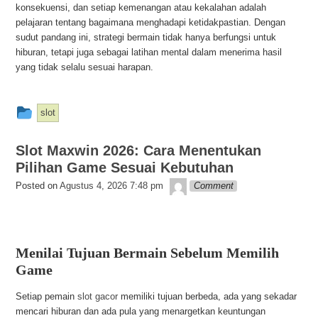
konsekuensi, dan setiap kemenangan atau kekalahan adalah
pelajaran tentang bagaimana menghadapi ketidakpastian. Dengan
sudut pandang ini, strategi bermain tidak hanya berfungsi untuk
hiburan, tetapi juga sebagai latihan mental dalam menerima hasil
yang tidak selalu sesuai harapan.
This
slot
entry
Slot Maxwin 2026: Cara Menentukan
was
Pilihan Game Sesuai Kebutuhan
posted
Admin
Posted on
Agustus 4, 2026 7:48 pm
Comment
in
Menilai Tujuan Bermain Sebelum Memilih
Game
Setiap pemain
slot gacor
memiliki tujuan berbeda, ada yang sekadar
mencari hiburan dan ada pula yang menargetkan keuntungan