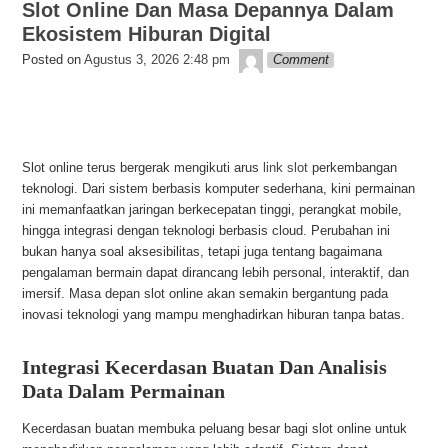
Slot Online Dan Masa Depannya Dalam
was
Ekosistem Hiburan Digital
posted
Admin
Posted on
Agustus 3, 2026 2:48 pm
Comment
in
Slot online terus bergerak mengikuti arus
link slot
perkembangan
teknologi. Dari sistem berbasis komputer sederhana, kini permainan
ini memanfaatkan jaringan berkecepatan tinggi, perangkat mobile,
hingga integrasi dengan teknologi berbasis cloud. Perubahan ini
bukan hanya soal aksesibilitas, tetapi juga tentang bagaimana
pengalaman bermain dapat dirancang lebih personal, interaktif, dan
imersif. Masa depan slot online akan semakin bergantung pada
inovasi teknologi yang mampu menghadirkan hiburan tanpa batas.
Integrasi Kecerdasan Buatan Dan Analisis
Data Dalam Permainan
Kecerdasan buatan membuka peluang besar bagi slot online untuk