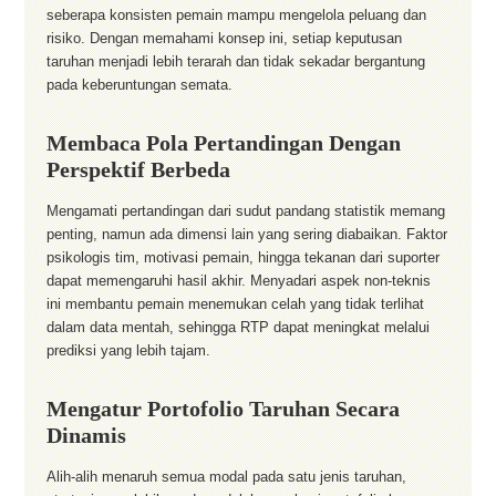
seberapa konsisten pemain mampu mengelola peluang dan
risiko. Dengan memahami konsep ini, setiap keputusan
taruhan menjadi lebih terarah dan tidak sekadar bergantung
pada keberuntungan semata.
Membaca Pola Pertandingan Dengan
Perspektif Berbeda
Mengamati pertandingan dari sudut pandang statistik memang
penting, namun ada dimensi lain yang sering diabaikan. Faktor
psikologis tim, motivasi pemain, hingga tekanan dari suporter
dapat memengaruhi hasil akhir. Menyadari aspek non-teknis
ini membantu pemain menemukan celah yang tidak terlihat
dalam data mentah, sehingga RTP dapat meningkat melalui
prediksi yang lebih tajam.
Mengatur Portofolio Taruhan Secara
Dinamis
Alih-alih menaruh semua modal pada satu jenis taruhan,