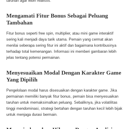
taruhan agar lebih realistis.
Mengamati Fitur Bonus Sebagai Peluang
Tambahan
Fitur bonus seperti free spin, multiplier, atau mini game interaktif
sering kali menjadi daya tarik utama. Pemain yang cermat akan
menilai seberapa sering fitur ini aktif dan bagaimana kontribusinya
terhadap total kemenangan. Informasi ini memberi gambaran lebih
jelas tentang potensi permainan.
Menyesuaikan Modal Dengan Karakter Game
Yang Dipilih
Pengelolaan modal harus disesuaikan dengan karakter game. Jika
permainan memiliki banyak fitur bonus, pemain bisa menyesuaikan
taruhan untuk memaksimalkan peluang. Sebaliknya, jika volatilitas
tinggi mendominasi, strategi bertahan dengan taruhan kecil lebih bijak
untuk menjaga durasi bermain.