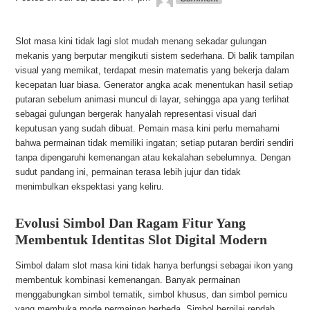
Slot masa kini tidak lagi
slot mudah menang
sekadar gulungan
mekanis yang berputar mengikuti sistem sederhana. Di balik tampilan
visual yang memikat, terdapat mesin matematis yang bekerja dalam
kecepatan luar biasa. Generator angka acak menentukan hasil setiap
putaran sebelum animasi muncul di layar, sehingga apa yang terlihat
sebagai gulungan bergerak hanyalah representasi visual dari
keputusan yang sudah dibuat. Pemain masa kini perlu memahami
bahwa permainan tidak memiliki ingatan; setiap putaran berdiri sendiri
tanpa dipengaruhi kemenangan atau kekalahan sebelumnya. Dengan
sudut pandang ini, permainan terasa lebih jujur dan tidak
menimbulkan ekspektasi yang keliru.
Evolusi Simbol Dan Ragam Fitur Yang
Membentuk Identitas Slot Digital Modern
Simbol dalam slot masa kini tidak hanya berfungsi sebagai ikon yang
membentuk kombinasi kemenangan. Banyak permainan
menggabungkan simbol tematik, simbol khusus, dan simbol pemicu
yang membuka mode permainan berbeda. Simbol bernilai rendah