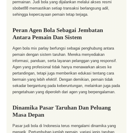
permainan. Judi bola yang dijalankan melalui akses resmi
sbobet88 memastikan setiap transaksi berlangsung adil,
sehingga kepercayaan pemain tetap terjaga.
Peran Agen Bola Sebagai Jembatan
Antara Pemain Dan Sistem
Agen bola mix parlay berfungsi sebagai penghubung antara
pemain dengan sistem taruhan. Mereka menyediakan
informasi, panduan, serta layanan pelanggan yang responsif.
Agen yang profesional tidak hanya menawarkan akses ke
pertandingan, tetapi juga memberikan edukasi tentang cara
bermain yang lebih efektif. Dengan demikian, pemain tidak
sekadar bergantung pada keberuntungan, melainkan juga pada
pengetahuan yang diperoleh dari agen yang berpengalaman.
Dinamika Pasar Taruhan Dan Peluang
Masa Depan
Pasar judi bola di Indonesia terus mengalami dinamika yang
menarik. Pertumbuhan jumlah pemain, variasi jenis taruhan,