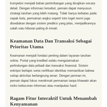
kompetisi menjadi bahan pertimbangan yang disajikan secara
detail. Dengan informasi tersebut, pemain dapat menyusun
strategi taruhan yang lebih matang. Tidak hanya terbatas pada
sepak bola, permainan angka seperti toto togel resmi juga
disediakan dengan sistem prediksi yang jelas, menjadikannya
salah satu hiburan paling di minati.
Keamanan Data Dan Transaksi Sebagai
Prioritas Utama
Keamanan menjadi fondasi penting dalam layanan taruhan
online. Portal yang kredibel selalu mengutamakan
perlindungan data pribadi dan transaksi finansial. Sistem
enkripsi berlapis serta verifikasi identitas memastikan bahwa
setiap aktivitas berlangsung aman. Dengan jaminan ini,
pemain dapat fokus menikmati permainan tanpa khawatir akan
risiko kebocoran informasi atau manipulasi hasil.
Ragam Fitur Interaktif Untuk Menambah
Kenyamanan