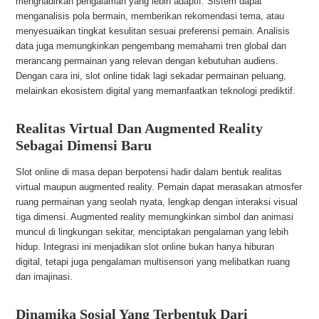
menghadirkan pengalaman yang lebih adaptif. Sistem dapat
menganalisis pola bermain, memberikan rekomendasi tema, atau
menyesuaikan tingkat kesulitan sesuai preferensi pemain. Analisis
data juga memungkinkan pengembang memahami tren global dan
merancang permainan yang relevan dengan kebutuhan audiens.
Dengan cara ini, slot online tidak lagi sekadar permainan peluang,
melainkan ekosistem digital yang memanfaatkan teknologi prediktif.
Realitas Virtual Dan Augmented Reality
Sebagai Dimensi Baru
Slot online di masa depan berpotensi hadir dalam bentuk realitas
virtual maupun augmented reality. Pemain dapat merasakan atmosfer
ruang permainan yang seolah nyata, lengkap dengan interaksi visual
tiga dimensi. Augmented reality memungkinkan simbol dan animasi
muncul di lingkungan sekitar, menciptakan pengalaman yang lebih
hidup. Integrasi ini menjadikan slot online bukan hanya hiburan
digital, tetapi juga pengalaman multisensori yang melibatkan ruang
dan imajinasi.
Dinamika Sosial Yang Terbentuk Dari