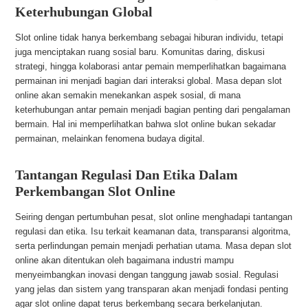
Keterhubungan Global
Slot online tidak hanya berkembang sebagai hiburan individu, tetapi
juga menciptakan ruang sosial baru. Komunitas daring, diskusi
strategi, hingga kolaborasi antar pemain memperlihatkan bagaimana
permainan ini menjadi bagian dari interaksi global. Masa depan slot
online akan semakin menekankan aspek sosial, di mana
keterhubungan antar pemain menjadi bagian penting dari pengalaman
bermain. Hal ini memperlihatkan bahwa slot online bukan sekadar
permainan, melainkan fenomena budaya digital.
Tantangan Regulasi Dan Etika Dalam
Perkembangan Slot Online
Seiring dengan pertumbuhan pesat, slot online menghadapi tantangan
regulasi dan etika. Isu terkait keamanan data, transparansi algoritma,
serta perlindungan pemain menjadi perhatian utama. Masa depan slot
online akan ditentukan oleh bagaimana industri mampu
menyeimbangkan inovasi dengan tanggung jawab sosial. Regulasi
yang jelas dan sistem yang transparan akan menjadi fondasi penting
agar slot online dapat terus berkembang secara berkelanjutan.