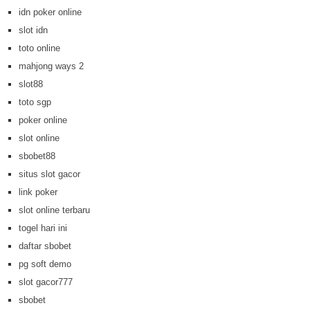
idn poker online
slot idn
toto online
mahjong ways 2
slot88
toto sgp
poker online
slot online
sbobet88
situs slot gacor
link poker
slot online terbaru
togel hari ini
daftar sbobet
pg soft demo
slot gacor777
sbobet