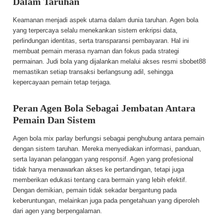
Dalam Taruhan
Keamanan menjadi aspek utama dalam dunia taruhan. Agen bola
yang terpercaya selalu menekankan sistem enkripsi data,
perlindungan identitas, serta transparansi pembayaran. Hal ini
membuat pemain merasa nyaman dan fokus pada strategi
permainan. Judi bola yang dijalankan melalui akses resmi sbobet88
memastikan setiap transaksi berlangsung adil, sehingga
kepercayaan pemain tetap terjaga.
Peran Agen Bola Sebagai Jembatan Antara
Pemain Dan Sistem
Agen bola mix parlay berfungsi sebagai penghubung antara pemain
dengan sistem taruhan. Mereka menyediakan informasi, panduan,
serta layanan pelanggan yang responsif. Agen yang profesional
tidak hanya menawarkan akses ke pertandingan, tetapi juga
memberikan edukasi tentang cara bermain yang lebih efektif.
Dengan demikian, pemain tidak sekadar bergantung pada
keberuntungan, melainkan juga pada pengetahuan yang diperoleh
dari agen yang berpengalaman.