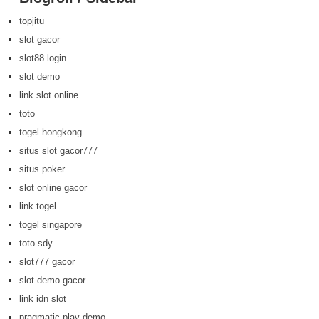
topjitu
slot gacor
slot88 login
slot demo
link slot online
toto
togel hongkong
situs slot gacor777
situs poker
slot online gacor
link togel
togel singapore
toto sdy
slot777 gacor
slot demo gacor
link idn slot
pragmatic play demo