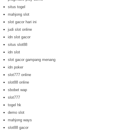
situs togel
mahjong slot
slot gacor hari ini
judi slot online
idn slot gacor
situs slot88
idn slot
slot gacor gampang menang
idn poker
slot777 online
slot88 online
sbobet wap
slot777
togel hk
demo slot
mahjong ways
slot88 gacor