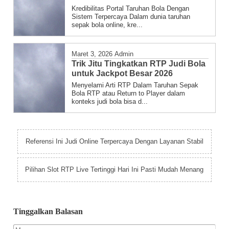
Kredibilitas Portal Taruhan Bola Dengan
Sistem Terpercaya Dalam dunia taruhan
sepak bola online, kre...
Maret 3, 2026
Admin
Trik Jitu Tingkatkan RTP Judi Bola
untuk Jackpot Besar 2026
Menyelami Arti RTP Dalam Taruhan Sepak
Bola RTP atau Return to Player dalam
konteks judi bola bisa d...
Referensi Ini Judi Online Terpercaya Dengan Layanan Stabil
Pilihan Slot RTP Live Tertinggi Hari Ini Pasti Mudah Menang
Tinggalkan Balasan