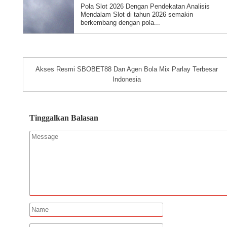
Pola Slot 2026 Dengan Pendekatan Analisis
Mendalam Slot di tahun 2026 semakin
berkembang dengan pola...
Akses Resmi SBOBET88 Dan Agen Bola Mix Parlay Terbesar
Indonesia
Tinggalkan Balasan