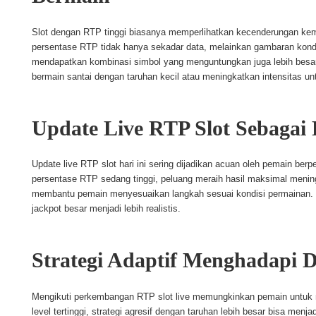
Slot dengan RTP tinggi biasanya memperlihatkan kecenderungan ke
persentase RTP tidak hanya sekadar data, melainkan gambaran kond
mendapatkan kombinasi simbol yang menguntungkan juga lebih besar
bermain santai dengan taruhan kecil atau meningkatkan intensitas un
Update Live RTP Slot Sebagai
Update live RTP slot hari ini sering dijadikan acuan oleh pemain b
persentase RTP sedang tinggi, peluang meraih hasil maksimal menin
membantu pemain menyesuaikan langkah sesuai kondisi permainan.
jackpot besar menjadi lebih realistis.
Strategi Adaptif Menghadapi 
Mengikuti perkembangan RTP slot live memungkinkan pemain untuk me
level tertinggi, strategi agresif dengan taruhan lebih besar bisa men