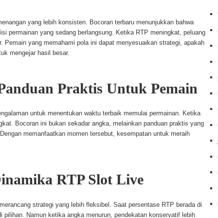
menangan yang lebih konsisten. Bocoran terbaru menunjukkan bahwa
isi permainan yang sedang berlangsung. Ketika RTP meningkat, peluang
. Pemain yang memahami pola ini dapat menyesuaikan strategi, apakah
tuk mengejar hasil besar.
 Panduan Praktis Untuk Pemain
erpengalaman untuk menentukan waktu terbaik memulai permainan. Ketika
gkat. Bocoran ini bukan sekadar angka, melainkan panduan praktis yang
 Dengan memanfaatkan momen tersebut, kesempatan untuk meraih
Dinamika RTP Slot Live
rancang strategi yang lebih fleksibel. Saat persentase RTP berada di
jadi pilihan. Namun ketika angka menurun, pendekatan konservatif lebih