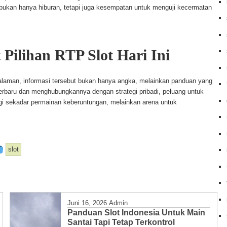
n bukan hanya hiburan, tetapi juga kesempatan untuk menguji kecermatan
Pilihan RTP Slot Hari Ini
ngalaman, informasi tersebut bukan hanya angka, melainkan panduan yang
aru dan menghubungkannya dengan strategi pribadi, peluang untuk
gi sekadar permainan keberuntungan, melainkan arena untuk
This
slot
entry
was
posted
Juni 16, 2026
Admin
in
Panduan Slot Indonesia Untuk Main
Santai Tapi Tetap Terkontrol