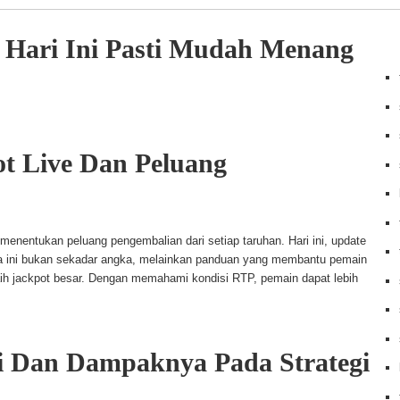
gi Hari Ini Pasti Mudah Menang
t Live Dan Peluang
menentukan peluang pengembalian dari setiap taruhan. Hari ini, update
ata ini bukan sekadar angka, melainkan panduan yang membantu pemain
jackpot besar. Dengan memahami kondisi RTP, pemain dapat lebih
ni Dan Dampaknya Pada Strategi