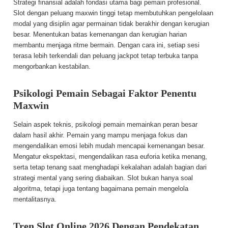
Strategi finansial adalah fondasi utama bagi pemain profesional.
Slot dengan peluang maxwin tinggi tetap membutuhkan pengelolaan
modal yang disiplin agar permainan tidak berakhir dengan kerugian
besar. Menentukan batas kemenangan dan kerugian harian
membantu menjaga ritme bermain. Dengan cara ini, setiap sesi
terasa lebih terkendali dan peluang jackpot tetap terbuka tanpa
mengorbankan kestabilan.
Psikologi Pemain Sebagai Faktor Penentu
Maxwin
Selain aspek teknis, psikologi pemain memainkan peran besar
dalam hasil akhir. Pemain yang mampu menjaga fokus dan
mengendalikan emosi lebih mudah mencapai kemenangan besar.
Mengatur ekspektasi, mengendalikan rasa euforia ketika menang,
serta tetap tenang saat menghadapi kekalahan adalah bagian dari
strategi mental yang sering diabaikan. Slot bukan hanya soal
algoritma, tetapi juga tentang bagaimana pemain mengelola
mentalitasnya.
Tren Slot Online 2026 Dengan Pendekatan