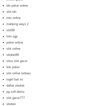
idn poker online
slot idn
toto online
mahjong ways 2
slot88
toto sgp
poker online
slot online
sbobet88
situs slot gacor
link poker
slot online terbaru
togel hari ini
daftar sbobet
pg soft demo
slot gacor777
sbobet